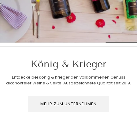
König & Krieger
Entdecke bei König & Krieger den vollkommenen Genuss
alkoholfreier Weine & Sekte. Ausgezeichnete Qualität seit 2019.
MEHR ZUM UNTERNEHMEN