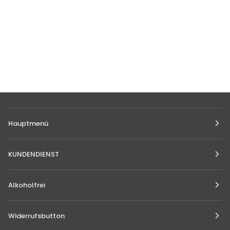
Hauptmenü
KUNDENDIENST
Alkoholfrei
Widerrufsbutton