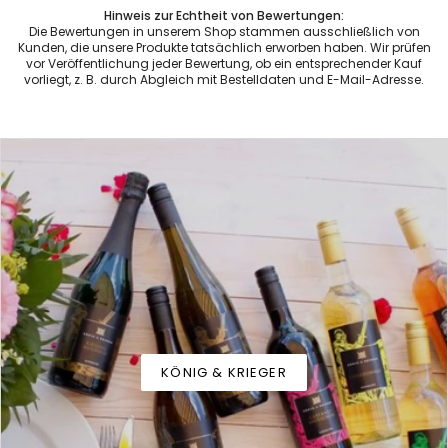
Hinweis zur Echtheit von Bewertungen:
Die Bewertungen in unserem Shop stammen ausschließlich von
Kunden, die unsere Produkte tatsächlich erworben haben. Wir prüfen
vor Veröffentlichung jeder Bewertung, ob ein entsprechender Kauf
vorliegt, z. B. durch Abgleich mit Bestelldaten und E-Mail-Adresse.
KÖNIG & KRIEGER