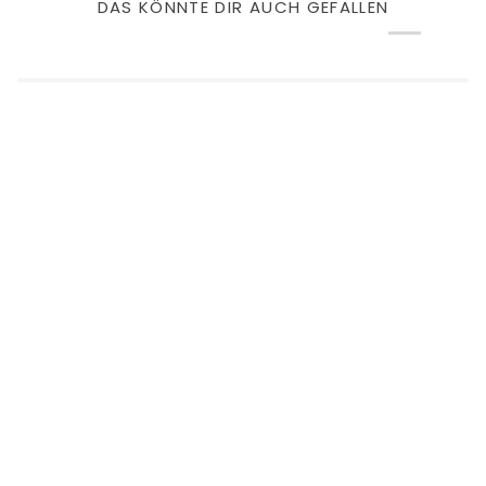
DAS KÖNNTE DIR AUCH GEFALLEN