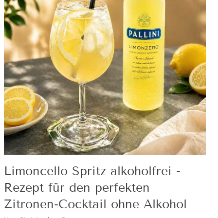
Limoncello Spritz alkoholfrei -
Rezept für den perfekten
Zitronen-Cocktail ohne Alkohol