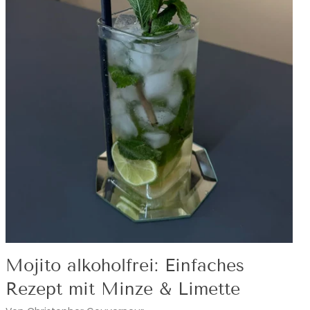
Mojito alkoholfrei: Einfaches
Rezept mit Minze & Limette