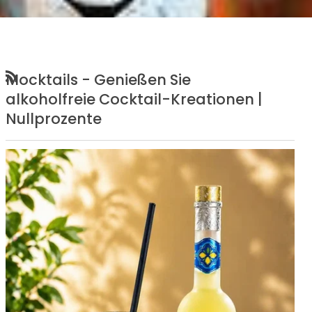
Mocktails - Genießen Sie
RSS
alkoholfreie Cocktail-Kreationen |
Nullprozente