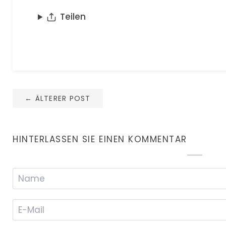
Teilen
←
ÄLTERER POST
HINTERLASSEN SIE EINEN KOMMENTAR