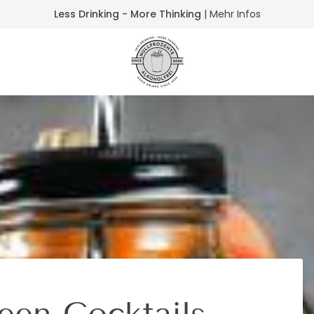
een Cocktails