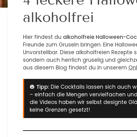
alkoholfrei
Hier findest du
alkoholfreie Halloween-Coc
Freunde zum Gruseln bringen. Eine Hallowe
Unvorstellbar. Diese alkoholfreien Rezepte 
sondern auch herrlich gruselig und gleichzei
aus diesem Blog findest du in unserem
On
🎃
Tipp:
Die Cocktails lassen sich auch 
– einfach die Mengen vervielfachen und 
die Videos haben wir selbst designte Glä
keine Grenzen gesetzt!