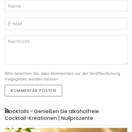
Bitte beachten Sie, dass Kommentare vor der Veröffentlichung
freigegeben werden müssen
KOMMENTAR POSTEN
Mocktails - Genießen Sie alkoholfreie
RSS
Cocktail-Kreationen | Nullprozente