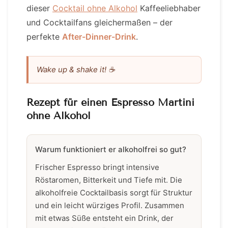
dieser
Cocktail ohne Alkohol
Kaffeeliebhaber
und Cocktailfans gleichermaßen – der
perfekte
After-Dinner-Drink
.
Wake up & shake it! ☕
Rezept für einen Espresso Martini
ohne Alkohol
Warum funktioniert er alkoholfrei so gut?
Frischer Espresso bringt intensive
Röstaromen, Bitterkeit und Tiefe mit. Die
alkoholfreie Cocktailbasis sorgt für Struktur
und ein leicht würziges Profil. Zusammen
mit etwas Süße entsteht ein Drink, der