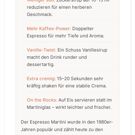
reduzieren für einen herberen
Geschmack.
Mehr Kaffee-Power:
Doppelter
Espresso für mehr Tiefe und Aroma.
Vanille-Twist:
Ein Schuss Vanillesirup
macht den Drink runder und
dessertartig.
Extra cremig:
15–20 Sekunden sehr
kräftig shaken für eine stabile Crema.
On the Rocks:
Auf Eis servieren statt im
Martiniglas – wirkt leichter und frischer.
Der Espresso Martini wurde in den 1980er-
Jahren populär und zählt heute zu den