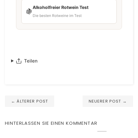
Alkoholfreier Rotwein Test
🍇
Die besten Rotweine im Test
Teilen
←
ÄLTERER POST
NEUERER POST
→
HINTERLASSEN SIE EINEN KOMMENTAR