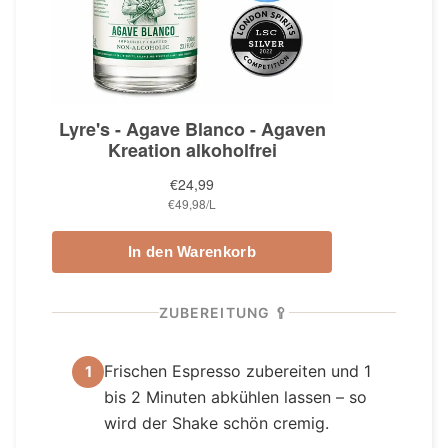
ZUBEREITUNG 🥄
Frischen Espresso zubereiten und 1
1
bis 2 Minuten abkühlen lassen – so
wird der Shake schön cremig.