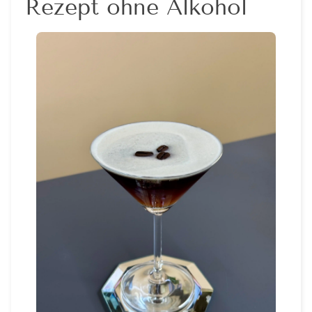
Rezept ohne Alkohol