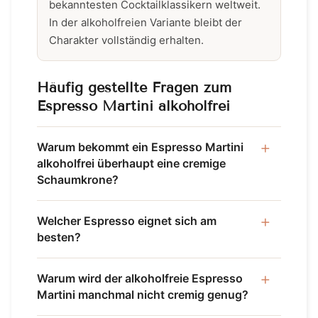
bekanntesten Cocktailklassikern weltweit.
In der alkoholfreien Variante bleibt der
Charakter vollständig erhalten.
Häufig gestellte Fragen zum
Espresso Martini alkoholfrei
Warum bekommt ein Espresso Martini
alkoholfrei überhaupt eine cremige
Schaumkrone?
Welcher Espresso eignet sich am
besten?
Warum wird der alkoholfreie Espresso
Martini manchmal nicht cremig genug?