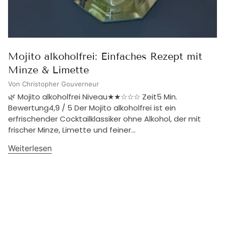
Mojito alkoholfrei: Einfaches Rezept mit
Minze & Limette
Von Christopher Gouverneur
🌿 Mojito alkoholfrei Niveau★★☆☆☆ Zeit5 Min.
Bewertung4,9 / 5 Der Mojito alkoholfrei ist ein
erfrischender Cocktailklassiker ohne Alkohol, der mit
frischer Minze, Limette und feiner...
Weiterlesen