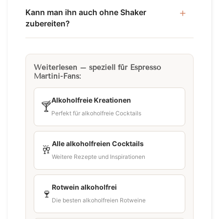
Kann man ihn auch ohne Shaker
zubereiten?
Weiterlesen – speziell für Espresso
Martini-Fans:
Alkoholfreie Kreationen
🍸
Perfekt für alkoholfreie Cocktails
Alle alkoholfreien Cocktails
🥂
Weitere Rezepte und Inspirationen
Rotwein alkoholfrei
🍷
Die besten alkoholfreien Rotweine