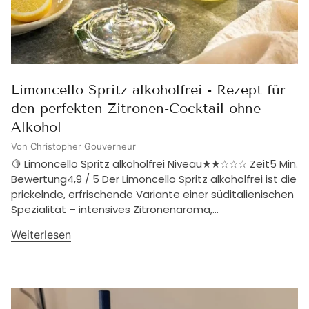
Limoncello Spritz alkoholfrei - Rezept für
den perfekten Zitronen-Cocktail ohne
Alkohol
Von Christopher Gouverneur
🍋 Limoncello Spritz alkoholfrei Niveau★★☆☆☆ Zeit5 Min.
Bewertung4,9 / 5 Der Limoncello Spritz alkoholfrei ist die
prickelnde, erfrischende Variante einer süditalienischen
Spezialität – intensives Zitronenaroma,...
Weiterlesen