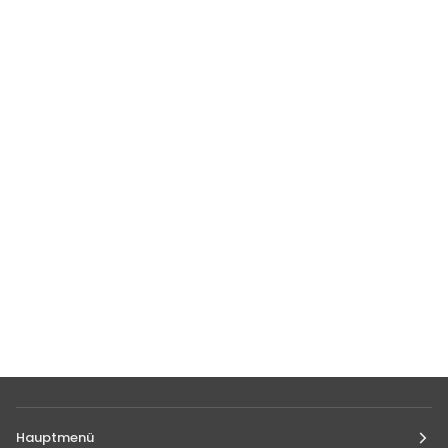
Hauptmenü